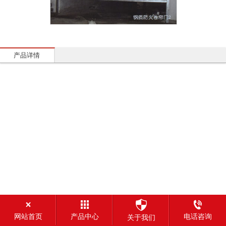
产品详情
网站首页
产品中心
电话咨询
关于我们