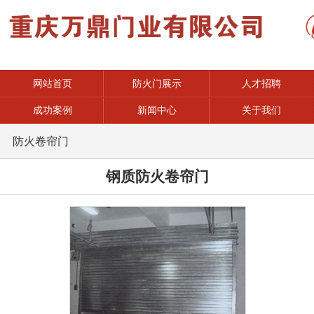
网站首页
防火门展示
人才招聘
成功案例
新闻中心
关于我们
防火卷帘门
钢质防火卷帘门