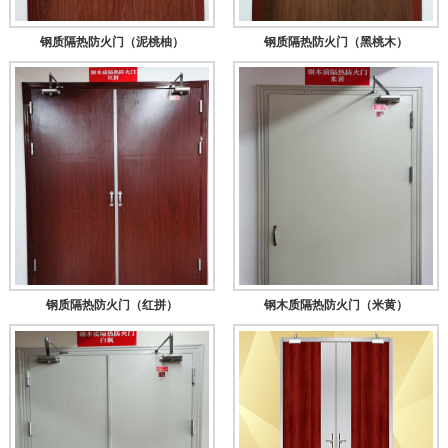
钢质隔热防火门（泥桃柚）
钢质隔热防火门（黑桃木）
钢质隔热防火门（红拼）
钢木质隔热防火门（米黄）