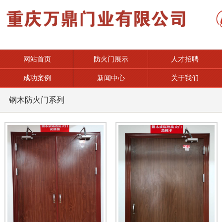
网站首页
防火门展示
人才招聘
成功案例
新闻中心
关于我们
钢木防火门系列