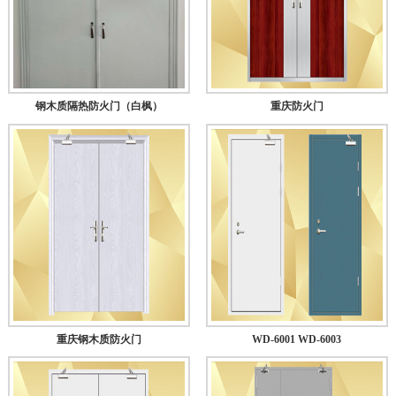
钢木质隔热防火门（白枫）
重庆防火门
重庆钢木质防火门
WD-6001 WD-6003