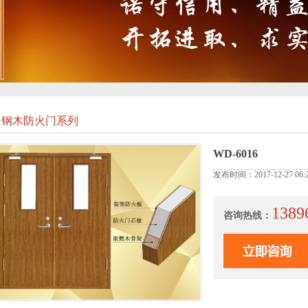
钢木防火门系列
WD-6016
发布时间：2017-12-27 06:2
1389
咨询热线：