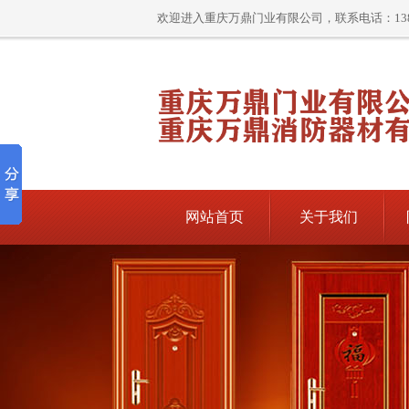
欢迎进入重庆万鼎门业有限公司，联系电话：13896
网站首页
关于我们