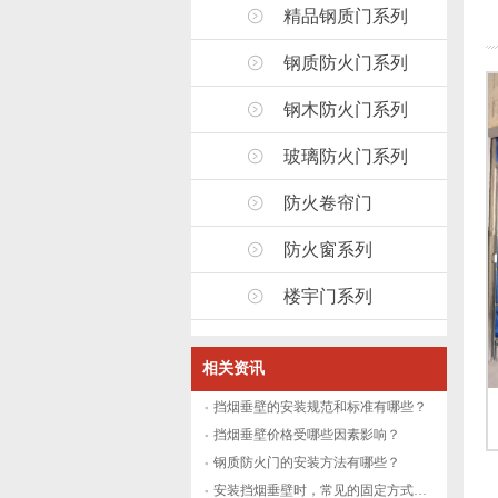
精品钢质门系列
钢质防火门系列
钢木防火门系列
玻璃防火门系列
防火卷帘门
防火窗系列
楼宇门系列
相关资讯
挡烟垂壁的安装规范和标准有哪些？
挡烟垂壁价格受哪些因素影响？
钢质防火门的安装方法有哪些？
安装挡烟垂壁时，常见的固定方式有哪些？