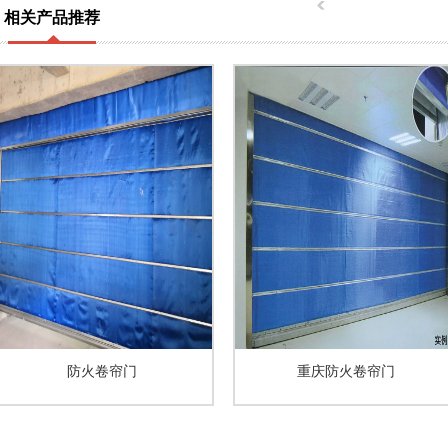
相关产品推荐
防火卷帘门
重庆防火卷帘门