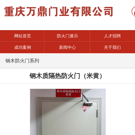
网站首页
防火门展示
人才招聘
成功案例
新闻中心
关于我们
钢木防火门系列
钢木质隔热防火门（米黄）