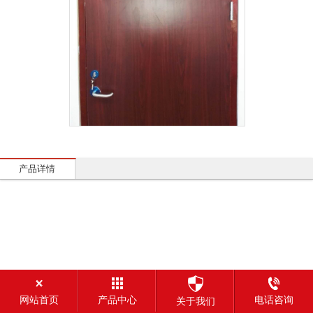
产品详情
网站首页
产品中心
电话咨询
关于我们