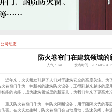
公司动态
防火卷帘门在建筑领域的
人气：
1415
发表时间：2023-08-04 15:
近年来，火灾频发引起了人们对于建筑安全的高度关注。为了
防火卷帘门作为一种新兴的建筑防火设备，正得到越来越多的应
和智能的功能，成为建筑领域里的新宠儿，为我们带来了更高水
重庆防火卷帘门
作为一种防火隔断设备，用于阻隔火势的蔓
的伤害。在火灾发生时，防火卷帘门会自动启动，迅速关闭，并