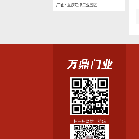
厂址：重庆江津工业园区
扫一扫网站二维码