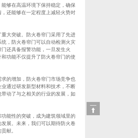
，能够在高温环境下保持稳定，确保
情，还能够在一定程度上减轻火势对
重大突破。防火卷帘门采用了先进
系统，防火卷帘门可以自动检测火灾
帘门还具备报警功能，一旦发生火
计和功能不仅提升了防火卷帘门的使
求的增加，防火卷帘门市场竞争也
企业通过研发新型材料和技术，不断
也带动了与之相关的行业的发展，如
功能性的突破，成为建筑领域里的
的发展。未来，我们可以期待防火卷
的贡献。