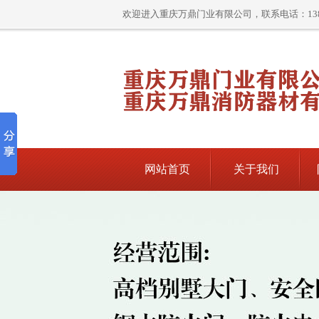
欢迎进入重庆万鼎门业有限公司，联系电话：13896
网站首页
关于我们