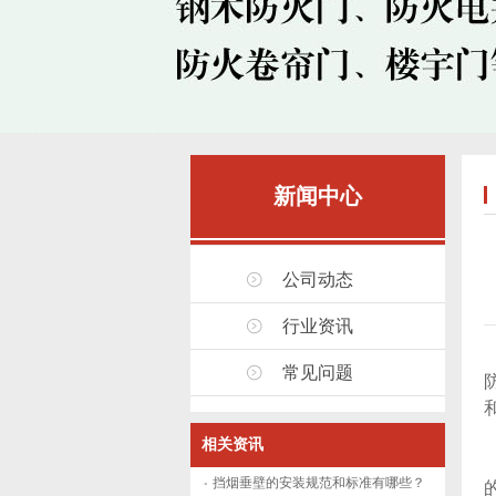
新闻中心
公司动态
行业资讯
常见问题
相关资讯
挡烟垂壁的安装规范和标准有哪些？