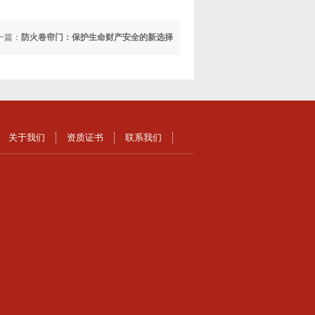
一篇：
防火卷帘门：保护生命财产安全的新选择
关于我们
资质证书
联系我们