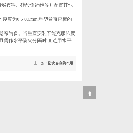
阻燃布料、硅酸铝纤维等并配置其他
0.5-0.6mm;重型卷帘帘板的
卷帘为多。当垂直安装不能克服跨度
且需作水平防火分隔时.宜选用水平
上一篇：
防火卷帘的作用