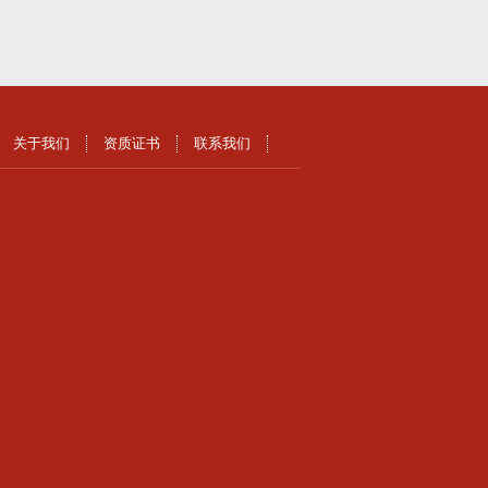
关于我们
资质证书
联系我们