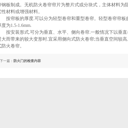
锌钢板制成。无机防火卷帘帘片为整片式或分块式，主体材料为
柔性材料或增强材料。
按帘板的厚度.可以分为轻型卷帘和重型卷帘。轻型卷帘帘板的厚度为
度为1.5-1.6mm.
按安装形式.可分为垂直、水平、侧向卷帘.一般情况下以垂直
过大而带来的较大变形时.宜采用侧向式防火卷帘;当垂直空间较高
式防火卷帘。
下一篇：
防火门的检查内容