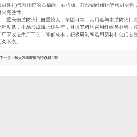
密封件}))代替传统的石棉绳、石棉板、硅酸铝纤维绳等密封材
阻火完整性。
重庆钢质防火门自重较大，坚固可靠，其用途与木质防火门基
化程度低，不易形成流水线生产，且填充料均采用纤维类材料，
产厂应改进生产工艺，降低成本，积极研制和选用新材料使门芯
经久不衰。
下一篇：
防火装饰胶板的特点和用途