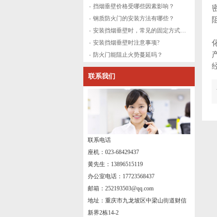
挡烟垂壁价格受哪些因素影响？
钢质防火门的安装方法有哪些？
安装挡烟垂壁时，常见的固定方式有哪些？
安装挡烟垂壁时注意事项?
防火门能阻止火势蔓延吗？
联系我们
联系电话
座机：023-68429437
黄先生：13896515119
办公室电话：17723568437
邮箱：252193503@qq.com
地址：重庆市九龙坡区中梁山街道财信
新界2栋14-2