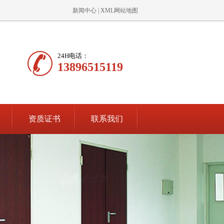
新闻中心
|
XML网站地图
24H电话：
13896515119
资质证书
联系我们