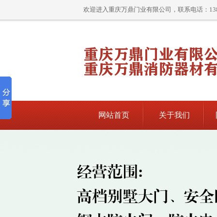
欢迎进入重庆万鼎门业有限公司，联系电话：13896
网站首页
关于我们