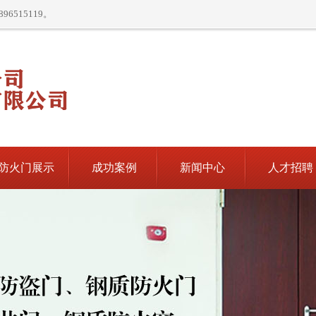
515119。
防火门展示
成功案例
新闻中心
人才招聘