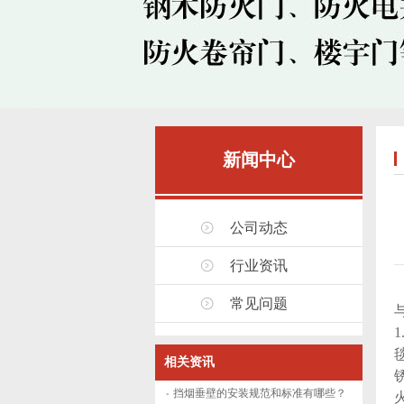
新闻中心
公司动态
行业资讯
常见问题
相关资讯
挡烟垂壁的安装规范和标准有哪些？