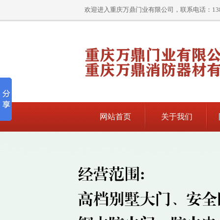
欢迎进入重庆万鼎门业有限公司，联系电话：13896
网站首页
关于我们