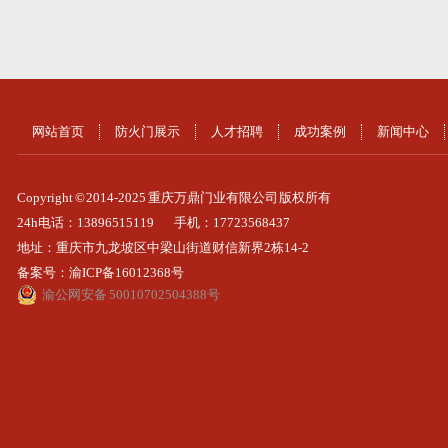
网站首页
防火门展示
人才招聘
成功案例
新闻中心
Copyright © 2014-2025 重庆万鼎门业有限公司 版权所有
24h电话：13896515119
手机：17723568437
地址：重庆市九龙坡区中梁山街道财信新界2栋14-2
备案号：
渝ICP备16012368号
渝公网安备 50010702504388号