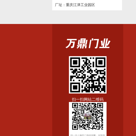
厂址：重庆江津工业园区
扫一扫网站二维码