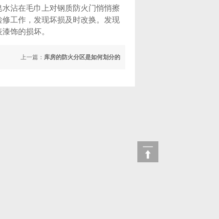
皂水沾在毛巾上对钢质防火门悄悄擦
检修工作，发现坏损及时改换。发现
表漆饰的损坏。
上一篇：
库房的防火分区是如何划分的