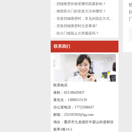
挡烟垂壁价格受哪些因素影响？
钢质防火门的安装方法有哪些？
安装挡烟垂壁时，常见的固定方式有哪些？
安装挡烟垂壁时注意事项?
防火门能阻止火势蔓延吗？
联系我们
联系电话
座机：023-68429437
黄先生：13896515119
办公室电话：17723568437
邮箱：252193503@qq.com
地址：重庆市九龙坡区中梁山街道财信
新界2栋14-2