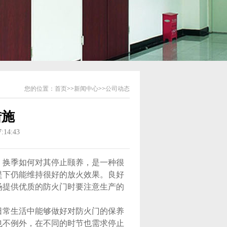
您的位置：
首页
>>
新闻中心
>>
公司动态
措施
14:43
，换季如何对其停止颐养，是一种很
提下仍能维持很好的放火效果。良好
场提供优质的防火门时要注意生产的
常生活中能够做好对防火门的保养
也不例外，在不同的时节也需求停止