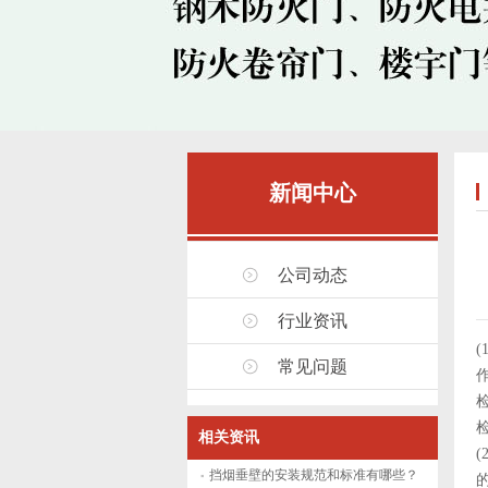
新闻中心
公司动态
行业资讯
常见问题
相关资讯
挡烟垂壁的安装规范和标准有哪些？