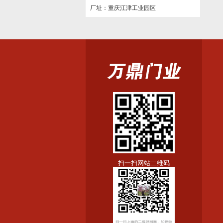
厂址：重庆江津工业园区
扫一扫网站二维码