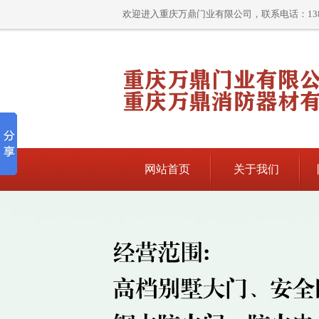
欢迎进入重庆万鼎门业有限公司，联系电话：13896
网站首页
关于我们