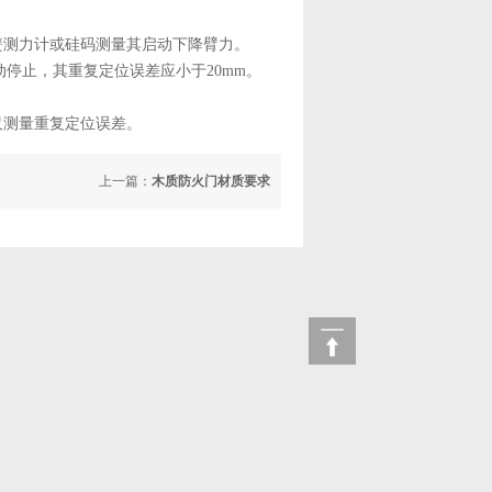
簧测力计或硅码测量其启动下降臂力。
动停止，其重复定位误差应小于20mm。
尺测量重复定位误差。
上一篇：
木质防火门材质要求