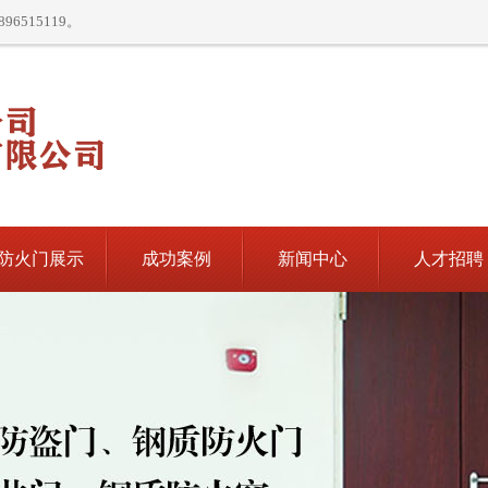
515119。
防火门展示
成功案例
新闻中心
人才招聘