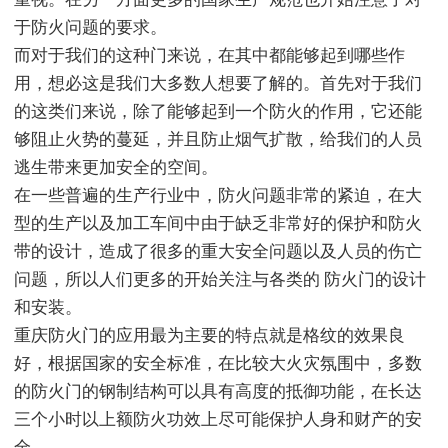
于防火问题的要求。
而对于我们的这种门来说，在其中都能够起到哪些作
用，想必这是我们大多数人想要了解的。首先对于我们
的这类们来说，除了能够起到一个防火的作用，它还能
够阻止火势的蔓延，并且防止烟气扩散，给我们的人员
逃生带来更加安全的空间。
在一些普遍的生产行业中，防火问题非常的紧迫，在大
型的生产以及加工车间中由于缺乏非常好的保护和防火
带的设计，造成了很多的重大安全问题以及人员的伤亡
问题，所以人们更多的开始关注与各类的 防火门的设计
和安装。
重庆防火门的应用最为主要的特点就是格纹的效果良
好，根据国家的安全标准，在比较大火灾氛围中，多数
的防火门的钢制结构可以具有高度的抵御功能，在长达
三个小时以上额防火功效上尽可能保护人身和财产的安
全。