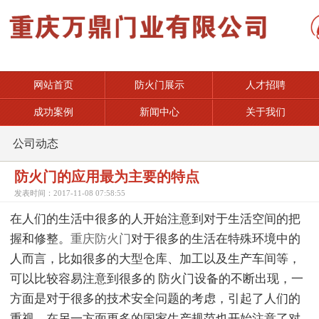
网站首页
防火门展示
人才招聘
成功案例
新闻中心
关于我们
公司动态
防火门的应用最为主要的特点
发表时间：2017-11-08 07:58:55
在人们的生活中很多的人开始注意到对于生活空间的把
握和修整。
重庆防火门
对于很多的生活在特殊环境中的
人而言，比如很多的大型仓库、加工以及生产车间等，
可以比较容易注意到很多的 防火门设备的不断出现，一
方面是对于很多的技术安全问题的考虑，引起了人们的
重视。在另一方面更多的国家生产规范也开始注意了对