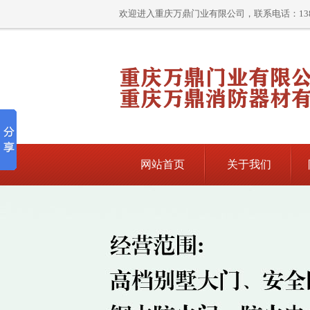
欢迎进入重庆万鼎门业有限公司，联系电话：13896
网站首页
关于我们