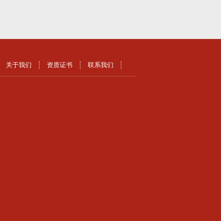
关于我们
资质证书
联系我们