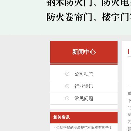
新闻中心
公司动态
行业资讯
常见问题
相关资讯
挡烟垂壁的安装规范和标准有哪些？