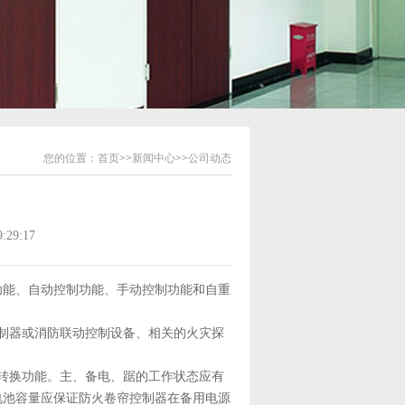
您的位置：
首页
>>
新闻中心
>>
公司动态
29:17
功能、自动控制功能、手动控制功能和自重
制器或消防联动控制设备、相关的火灾探
转换功能。主、备电、踞的工作状态应有
电池容量应保证防火卷帘控制器在备用电源