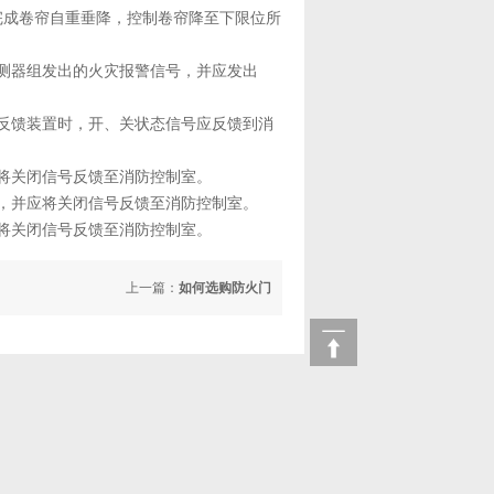
完成卷帘自重垂降，控制卷帘降至下限位所
测器组发出的火灾报警信号，并应发出
反馈装置时，开、关状态信号应反馈到消
将关闭信号反馈至消防控制室。
，并应将关闭信号反馈至消防控制室。
将关闭信号反馈至消防控制室。
上一篇：
如何选购防火门