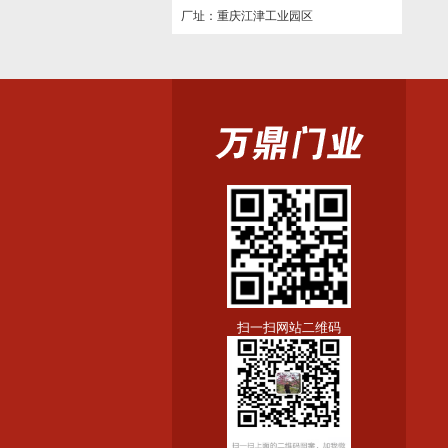
厂址：重庆江津工业园区
扫一扫网站二维码