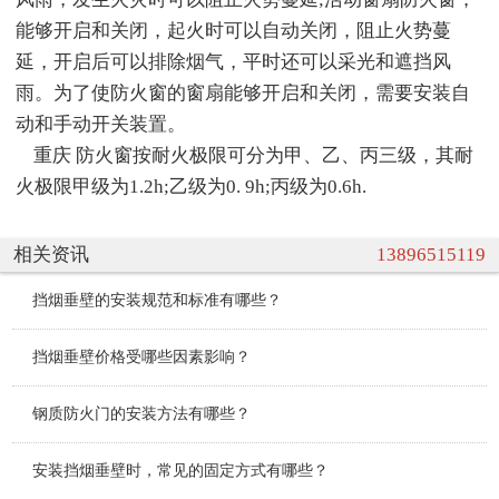
能够开启和关闭，起火时可以自动关闭，阻止火势蔓
延，开启后可以排除烟气，平时还可以采光和遮挡风
雨。为了使防火窗的窗扇能够开启和关闭，需要安装自
动和手动开关装置。
重庆 防火窗按耐火极限可分为甲、乙、丙三级，其耐
火极限甲级为1.2h;乙级为0. 9h;丙级为0.6h.
相关资讯
13896515119
挡烟垂壁的安装规范和标准有哪些？
挡烟垂壁价格受哪些因素影响？
钢质防火门的安装方法有哪些？
安装挡烟垂壁时，常见的固定方式有哪些？